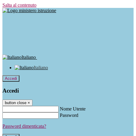
Salta al contenuto
Italiano
Italiano
Accedi
Accedi
button close
×
Nome Utente
Password
Password dimenticata?