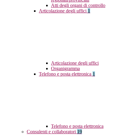
Atti degli organi di controllo
Articolazione degli uffici
1
Articolazione degli uffici
Organigramma
Telefono e posta elettronica
1
Telefono e posta elettronica
Consulenti e collaboratori
19