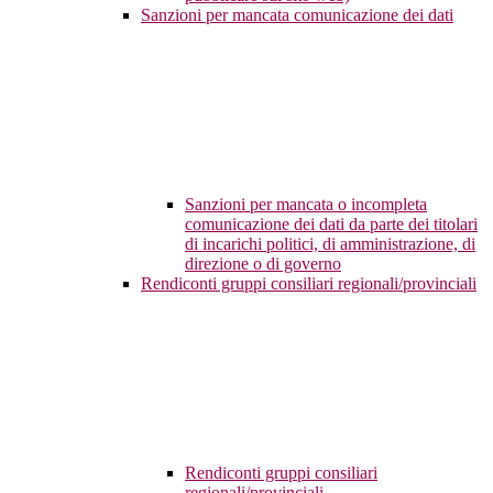
Sanzioni per mancata comunicazione dei dati
Sanzioni per mancata o incompleta
comunicazione dei dati da parte dei titolari
di incarichi politici, di amministrazione, di
direzione o di governo
Rendiconti gruppi consiliari regionali/provinciali
Rendiconti gruppi consiliari
regionali/provinciali