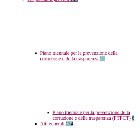
Piano triennale per la prevenzione della
corruzione e della trasparenza
12
Piano triennale per la prevenzione della
corruzione e della trasparenza (PTPCT)
6
Atti generali
174