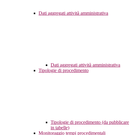
Dati aggregati attività amministrativa
Dati aggregati attività amministrativa
Tipologie di procedimento
Tipologie di procedimento (da pubblicare
in tabelle)
Monitoraggio tempi procedimentali