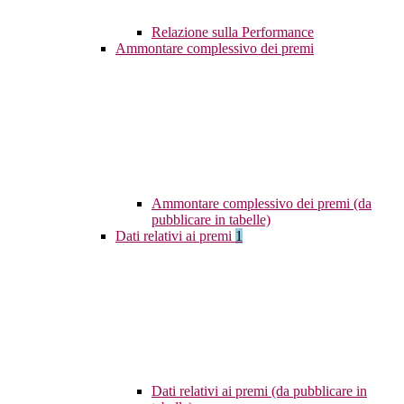
Relazione sulla Performance
Ammontare complessivo dei premi
Ammontare complessivo dei premi (da
pubblicare in tabelle)
Dati relativi ai premi
1
Dati relativi ai premi (da pubblicare in