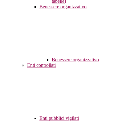
tabelle)
Benessere organizzativo
Benessere organizzativo
Enti controllati
Enti pubblici vigilati