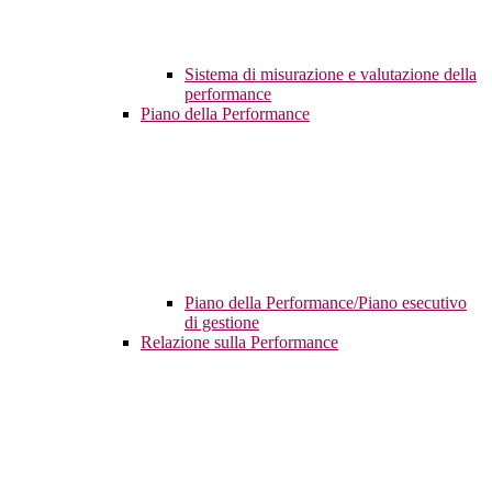
Sistema di misurazione e valutazione della
performance
Piano della Performance
Piano della Performance/Piano esecutivo
di gestione
Relazione sulla Performance