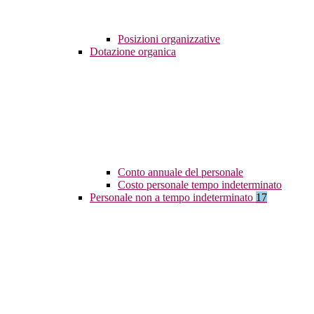
Posizioni organizzative
Dotazione organica
Conto annuale del personale
Costo personale tempo indeterminato
Personale non a tempo indeterminato
17