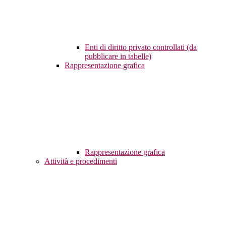
Enti di diritto privato controllati (da
pubblicare in tabelle)
Rappresentazione grafica
Rappresentazione grafica
Attività e procedimenti