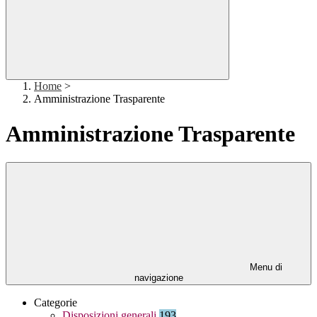
Home
>
Amministrazione Trasparente
Amministrazione Trasparente
Menu di
navigazione
Categorie
Disposizioni generali
193