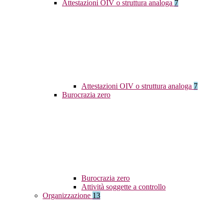
Attestazioni OIV o struttura analoga
7
Attestazioni OIV o struttura analoga
7
Burocrazia zero
Burocrazia zero
Attività soggette a controllo
Organizzazione
13