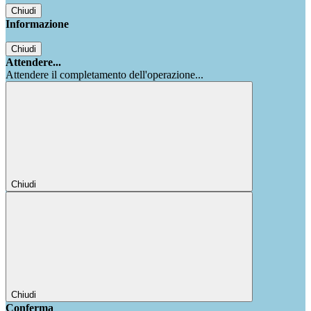
Chiudi
Informazione
Chiudi
Attendere...
Attendere il completamento dell'operazione...
Chiudi
Chiudi
Conferma