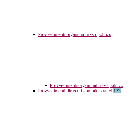
Provvedimenti organi indirizzo-politico
Provvedimenti organi indirizzo-politico
Provvedimenti dirigenti - amministrativi
173