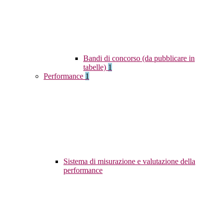
Bandi di concorso (da pubblicare in
tabelle)
1
Performance
1
Sistema di misurazione e valutazione della
performance