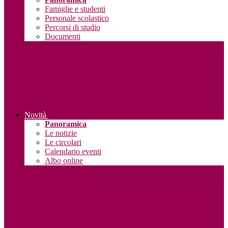
Famiglie e studenti
Personale scolastico
Percorsi di studio
Documenti
Novità
Panoramica
Le notizie
Le circolari
Calendario eventi
Albo online